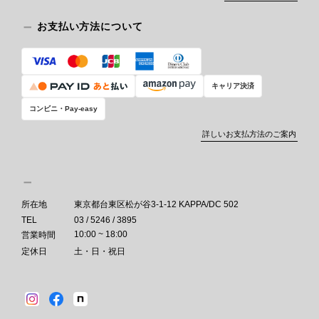
お支払い方法について
キャリア決済
コンビニ・Pay-easy
詳しいお支払方法のご案内
所在地
東京都台東区松が谷3-1-12 KAPPA/DC 502
TEL
03 / 5246 / 3895
10:00 ~ 18:00
営業時間
定休日
土・日・祝日