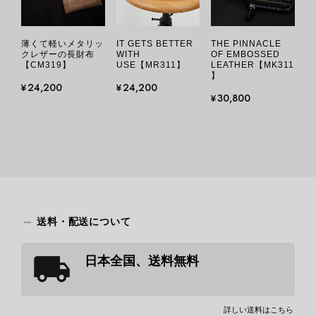
薄くて軽いメタリッ
IT GETS BETTER
THE PINNACLE
クレザーの長財布
WITH
OF EMBOSSED
【CM319】
USE【MR311】
LEATHER【MK311
】
¥24,200
¥24,200
¥30,800
送料・配送について
日本全国、送料無料
詳しい送料はこちら