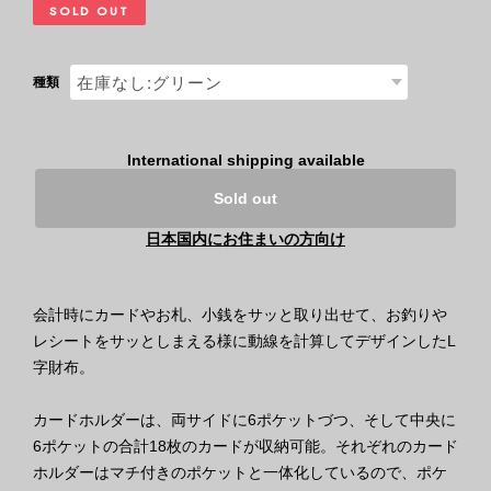
SOLD OUT
種類
International shipping available
Sold out
日本国内にお住まいの方向け
会計時にカードやお札、小銭をサッと取り出せて、お釣りや
レシートをサッとしまえる様に動線を計算してデザインしたL
字財布。
カードホルダーは、両サイドに6ポケットづつ、そして中央に
6ポケットの合計18枚のカードが収納可能。それぞれのカード
ホルダーはマチ付きのポケットと一体化しているので、ポケ