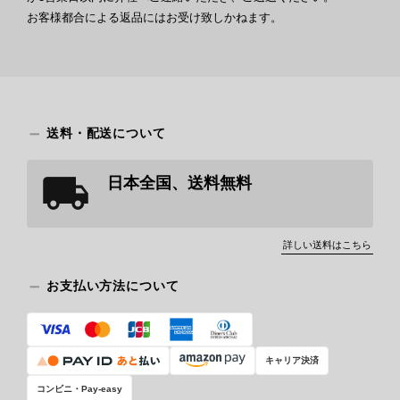
お客様都合による返品にはお受け致しかねます。
送料・配送について
日本全国、送料無料
詳しい送料はこちら
お支払い方法について
キャリア決済
コンビニ・Pay-easy