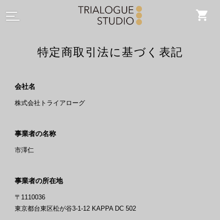
特定商取引法に基づく表記
会社名
株式会社トライアローグ
事業者の名称
市澤仁
事業者の所在地
〒1110036
東京都台東区松が谷3-1-12 KAPPA DC 502