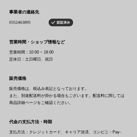
事業者の連絡先
営業時間・ショップ情報など
営業時間：10:00 ~ 18:00
定休日：土日曜日、祝日
販売価格
販売価格は、税込み表記となっております。
また、別途配送料が掛かる場合もございます。配送料に関しては
商品詳細ページをご確認ください。
代金の支払方法・時期
支払方法：クレジットカード、キャリア決済、コンビニ・Pay-