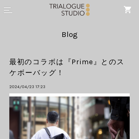
Blog
最初のコラボは『Prime』とのス
ケボーバッグ！
2024/04/23 17:23