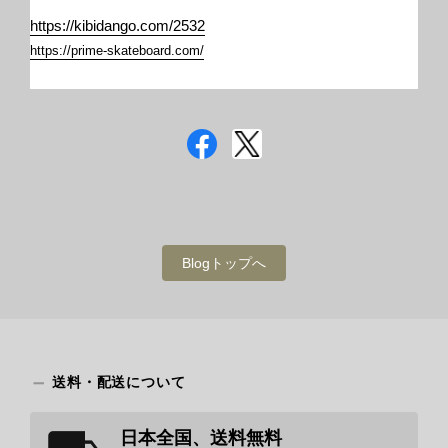
https://kibidango.com/2532
https://prime-skateboard.com/
Blogトップへ
送料・配送について
日本全国、送料無料