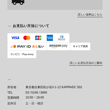
詳しい送料はこちら
お支払い方法について
キャリア決済
コンビニ・Pay-easy
詳しいお支払方法のご案内
所在地
東京都台東区松が谷3-1-12 KAPPA/DC 502
TEL
03 / 5246 / 3895
10:00 ~ 18:00
営業時間
定休日
土・日・祝日