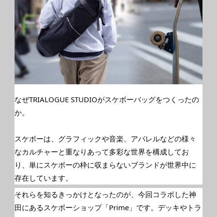
なぜTRIALOGUE STUDIOがスケボーバッグをつくったの
か。
スケボーは、グラフィックや音楽、アパレルなどの様々
なカルチャーと重なりあって多彩な世界を構成してお
り、単にスケボーの枠に収まらないブランドが世界中に
存在しています。
それらを知るきっかけとなったのが、今回コラボした神
田にあるスケボーショップ「Prime」です。デッキやトラ