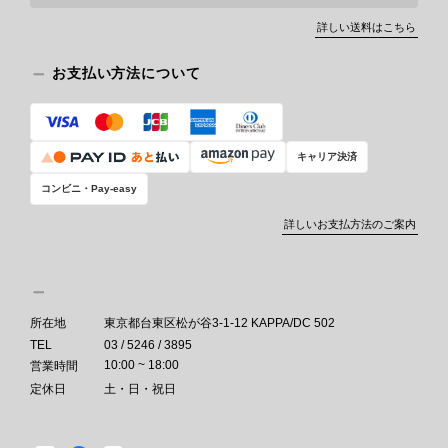
詳しい送料はこちら
お支払い方法について
キャリア決済
コンビニ・Pay-easy
詳しいお支払方法のご案内
所在地
東京都台東区松が谷3-1-12 KAPPA/DC 502
TEL
03 / 5246 / 3895
10:00 ~ 18:00
営業時間
定休日
土・日・祝日