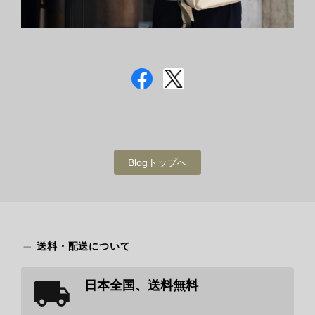
Blogトップへ
送料・配送について
日本全国、送料無料