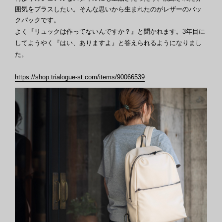
囲気をプラスしたい。そんな思いから生まれたのがレザーのバッ
クパックです。
よく『リュックは作ってないんですか？』と聞かれます。3年目に
してようやく『はい、ありますよ』と答えられるようになりまし
た。
https://shop.trialogue-st.com/items/90066539